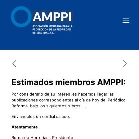
Estimados miembros AMPPI:
Por considerarlo de su interés les hacemos llegar las
publicaciones correspondientes al día de hoy del Periódico
Reforma, bajo los siguientes rubros…..
Enviándoles un cordial saludo.
Atentamente
Bernardo Herrerías , Presidente