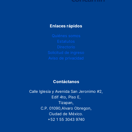
Enlaces rápidos
Quiénes somos
Estatutos
Directorio
Solicitud de ingreso
Aviso de privacidad
Contáctanos
Calle Iglesia y Avenida San Jeronimo #2,
Edif 4to, Piso E,
Tizapan,
C.P. 01090,Alvaro Obregon,
Ciudad de México.
+52 1 55 3043 9740