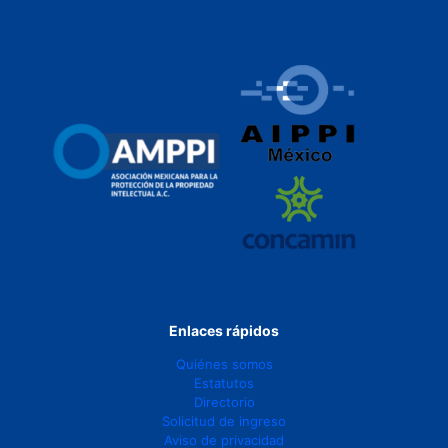
Enlaces rápidos
Quiénes somos
Estatutos
Directorio
Solicitud de ingreso
Aviso de privacidad