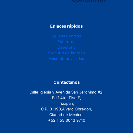
Enlaces rápidos
Quiénes somos
Estatutos
Directorio
Solicitud de ingreso
Aviso de privacidad
Contáctanos
Calle Iglesia y Avenida San Jeronimo #2,
Edif 4to, Piso E,
Tizapan,
C.P. 01090,Alvaro Obregon,
Ciudad de México.
+52 1 55 3043 9740