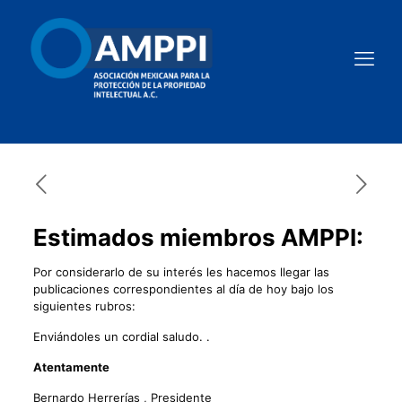
Estimados miembros AMPPI:
Por considerarlo de su interés les hacemos llegar las
publicaciones correspondientes al día de hoy bajo los
siguientes rubros:
Enviándoles un cordial saludo. .
Atentamente
Bernardo Herrerías , Presidente