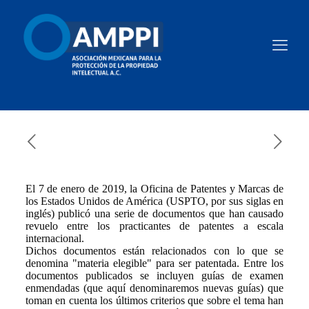
El 7 de enero de 2019, la Oficina de Patentes y Marcas de
los Estados Unidos de América (USPTO, por sus siglas en
inglés) publicó una serie de documentos que han causado
revuelo entre los practicantes de patentes a escala
internacional.
Dichos documentos están relacionados con lo que se
denomina "materia elegible" para ser patentada. Entre los
documentos publicados se incluyen guías de examen
enmendadas (que aquí denominaremos nuevas guías) que
toman en cuenta los últimos criterios que sobre el tema han