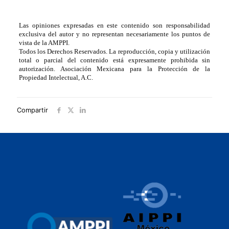
Las opiniones expresadas en este contenido son responsabilidad
exclusiva del autor y no representan necesariamente los puntos de
vista de la AMPPI.
Todos los Derechos Reservados. La reproducción, copia y utilización
total o parcial del contenido está expresamente prohibida sin
autorización. Asociación Mexicana para la Protección de la
Propiedad Intelectual, A.C.
Compartir