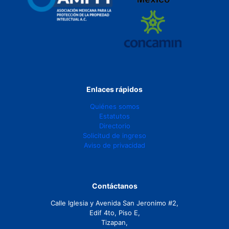
Enlaces rápidos
Quiénes somos
Estatutos
Directorio
Solicitud de ingreso
Aviso de privacidad
Contáctanos
Calle Iglesia y Avenida San Jeronimo #2,
Edif 4to, Piso E,
Tizapan,