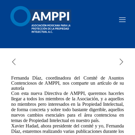
Fernanda Díaz, coordinadora del Comité de Asuntos
Contenciosos de AMPPI, nos comparte un artículo de su
autoría
Con esta nueva Directiva de AMPPI, queremos hacerles
llegar a todos los miembros de la Asociación, y a aquellos
no miembros pero interesados en la Propiedad Intelectual,
de forma concreta y sobre todo bastante digerible, aquellos
nuevos cambios esenciales para el área contenciosa en
temas de Propiedad Intelectual en nuestro país.
Xavier Hadad, ahora presidente del comité y yo, Fernanda
Díaz, estaremos realizando varias publicaciones durante los