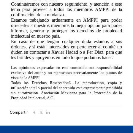
Continuaremos con nuestro seguimiento, y atención a este
tema para proveer a todos los miembros AMPPI de la
confirmación de la mudanza.
Estamos trabajando arduamente en AMPPI para poder
ofrecerles a nuestros miembros la mejor opción para poder
informar, generar y proteger los derechos de propiedad
intelectual en nuestro país.
En caso de que tengan cualquier duda estamos a sus
órdenes, y si están interesados en pertenecer al comité no
duden en contactar a Xavier Hadad o a Fer Díaz, para que
les brindes y apoyemos en todo lo que podamos hacer.
Las opiniones expresadas en este contenido son responsabilidad
exclusiva del autor y no representan necesariamente los puntos de
vista de la AMPPI.
Todos los Derechos Reservados©. La reproducción, copia y
utilización total o parcial del contenido está expresamente prohibida
sin autorización. Asociación Mexicana para la Protección de la
Propiedad Intelectual, A.C.
Compartir