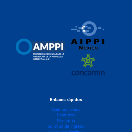
Enlaces rápidos
Quiénes somos
Estatutos
Directorio
Solicitud de ingreso
Aviso de privacidad