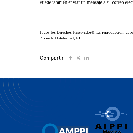
Puede también enviar un mensaje a su correo ele
Todos los Derechos Reservados©. La reproducción, copia 
Propiedad Intelectual, A.C.
Compartir