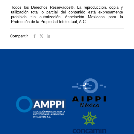
Todos los Derechos Reservados©. La reproducción, copia y
utilización total o parcial del contenido está expresamente
prohibida sin autorización. Asociación Mexicana para la
Protección de la Propiedad Intelectual, A.C.
Compartir