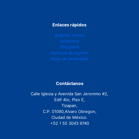
Enlaces rápidos
Quiénes somos
Estatutos
Directorio
Solicitud de ingreso
Aviso de privacidad
Contáctanos
Calle Iglesia y Avenida San Jeronimo #2,
Edif 4to, Piso E,
Tizapan,
C.P. 01090,Alvaro Obregon,
Ciudad de México.
+52 1 55 3043 9740