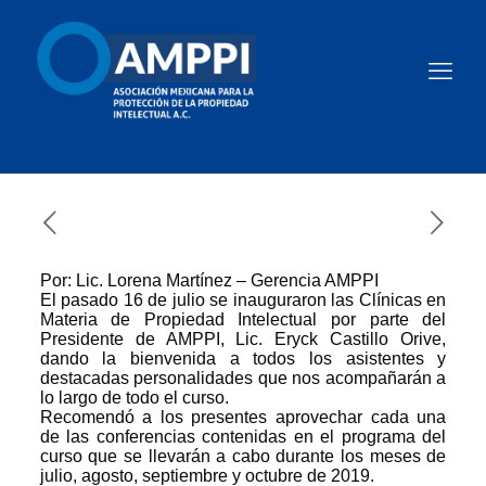
Por: Lic. Lorena Martínez – Gerencia AMPPI
El pasado 16 de julio se inauguraron las Clínicas en
Materia de Propiedad Intelectual por parte del
Presidente de AMPPI, Lic. Eryck Castillo Orive,
dando la bienvenida a todos los asistentes y
destacadas personalidades que nos acompañarán a
lo largo de todo el curso.
Recomendó a los presentes aprovechar cada una
de las conferencias contenidas en el programa del
curso que se llevarán a cabo durante los meses de
julio, agosto, septiembre y octubre de 2019.