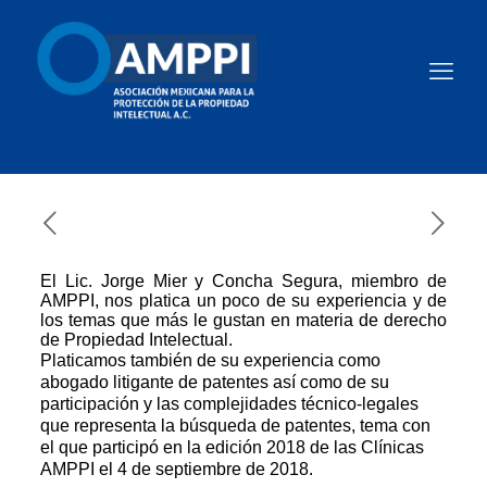
El Lic. Jorge Mier y Concha Segura, miembro de
AMPPI, nos platica un poco de su experiencia y de
los temas que más le gustan en materia de derecho
de Propiedad Intelectual.
Platicamos también de su experiencia como
abogado litigante de patentes así como de su
participación y las complejidades técnico-legales
que representa la búsqueda de patentes, tema con
el que participó en la edición 2018 de las Clínicas
AMPPI el 4 de septiembre de 2018.