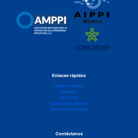
Enlaces rápidos
Quiénes somos
Estatutos
Directorio
Solicitud de ingreso
Aviso de privacidad
Contáctanos