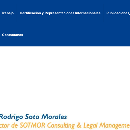
 Trabajo
Certificación y Representaciones Internacionales
Publicaciones
Contáctanos