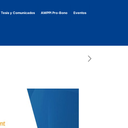
, Tesis y Comunicados
AMPPI Pro-Bono
Eventos