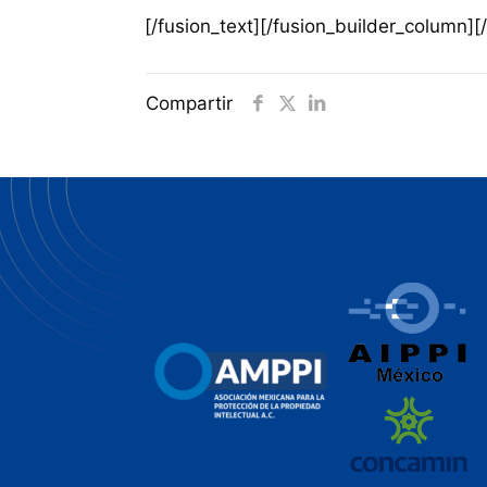
[/fusion_text][/fusion_builder_column][
Compartir