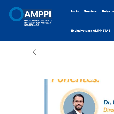
Inicio
Nosotros
Bolsa de
Exclusivo para AMPPISTAS