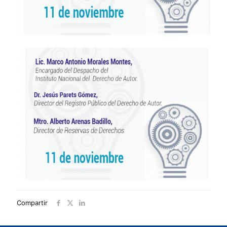
Compartir