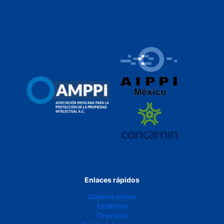
Enlaces rápidos
Quiénes somos
Estatutos
Directorio