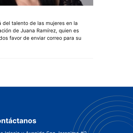
del talento de las mujeres en la
pación de Juana Ramírez, quien es
dos favor de enviar correo para su
ntáctanos