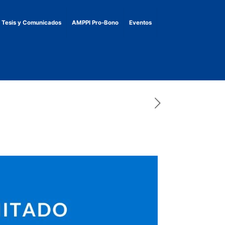
, Tesis y Comunicados
AMPPI Pro-Bono
Eventos