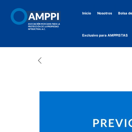
Inicio
Nosotros
Bolsa de
Exclusivo para AMPPISTAS