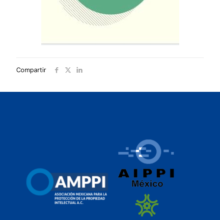
Compartir