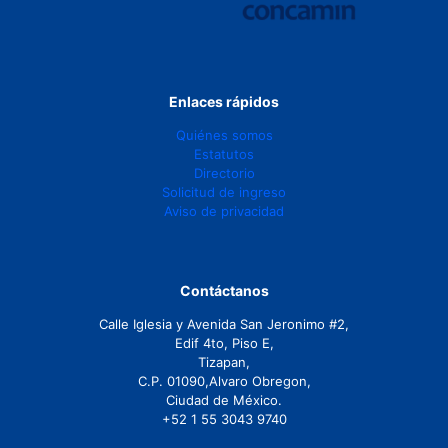
Enlaces rápidos
Quiénes somos
Estatutos
Directorio
Solicitud de ingreso
Aviso de privacidad
Contáctanos
Calle Iglesia y Avenida San Jeronimo #2,
Edif 4to, Piso E,
Tizapan,
C.P. 01090,Alvaro Obregon,
Ciudad de México.
+52 1 55 3043 9740