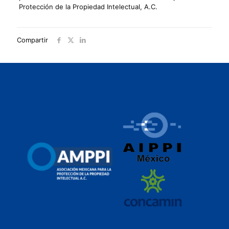
Protección de la Propiedad Intelectual, A.C.
Compartir