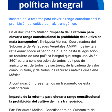
Impacto de la reforma para elevar a rango constitucional la
prohibición del cultivo de maíz transgénico.
En el documento titulado
“
Impacto de la reforma para
elevar a rango constitucional la prohibición del cultivo de
maíz transgénico
”,
Enriqueta Molina, Coordinadora del
Subcomité de Variedades Vegetales AMPPI, nos invita a
reflexionar sobre el hecho de que no basta la legislación,
se requiere de una política integral que tenga una visión
360° para la consideración de todos los tipos de
agricultores, de todos los sectores, de la cadena de valor
como un todo, y de todos los recursos nativos que tiene
México.
A continuación, presentamos un fragmento de esta
colaboración
Impacto de la reforma para elevar a rango constitucional
la prohibición del cultivo de maíz transgénico.
Por:
Enriqueta Molina, Coordinadora del Subcomité de