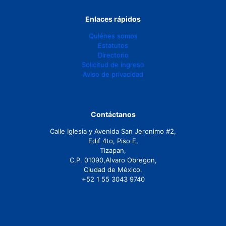
Enlaces rápidos
Quiénes somos
Estatutos
Directorio
Solicitud de ingreso
Aviso de privacidad
Contáctanos
Calle Iglesia y Avenida San Jeronimo #2,
Edif 4to, Piso E,
Tizapan,
C.P. 01090,Alvaro Obregon,
Ciudad de México.
+52 1 55 3043 9740