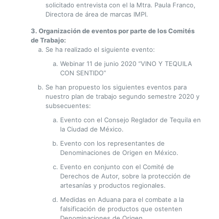
solicitado entrevista con el la Mtra. Paula Franco,
Directora de área de marcas IMPI.
3. Organización de eventos por parte de los Comités
de Trabajo:
Se ha realizado el siguiente evento:
Webinar 11 de junio 2020 “VINO Y TEQUILA
CON SENTIDO”
Se han propuesto los siguientes eventos para
nuestro plan de trabajo segundo semestre 2020 y
subsecuentes:
Evento con el Consejo Reglador de Tequila en
la Ciudad de México.
Evento con los representantes de
Denominaciones de Origen en México.
Evento en conjunto con el Comité de
Derechos de Autor, sobre la protección de
artesanías y productos regionales.
Medidas en Aduana para el combate a la
falsificación de productos que ostenten
Denominaciones de Origen.