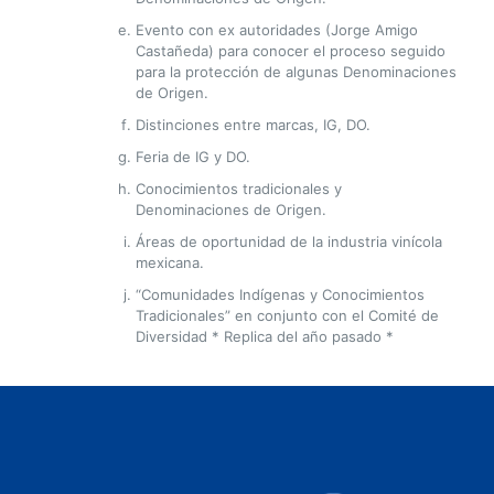
Evento con ex autoridades (Jorge Amigo
Castañeda) para conocer el proceso seguido
para la protección de algunas Denominaciones
de Origen.
Distinciones entre marcas, IG, DO.
Feria de IG y DO.
Conocimientos tradicionales y
Denominaciones de Origen.
Áreas de oportunidad de la industria vinícola
mexicana.
“Comunidades Indígenas y Conocimientos
Tradicionales” en conjunto con el Comité de
Diversidad * Replica del año pasado *