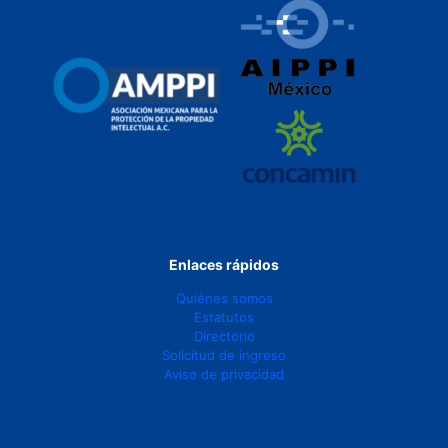
Enlaces rápidos
Quiénes somos
Estatutos
Directorio
Solicitud de ingreso
Aviso de privacidad