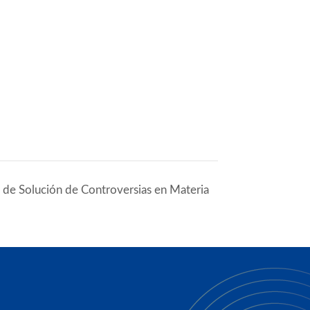
 de Solución de Controversias en Materia