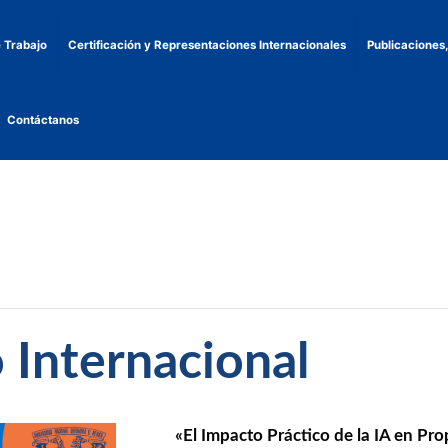
 Trabajo
Certificación y Representaciones Internacionales
Publicaciones
Contáctanos
 Internacional
«El Impacto Práctico de la IA en Prop