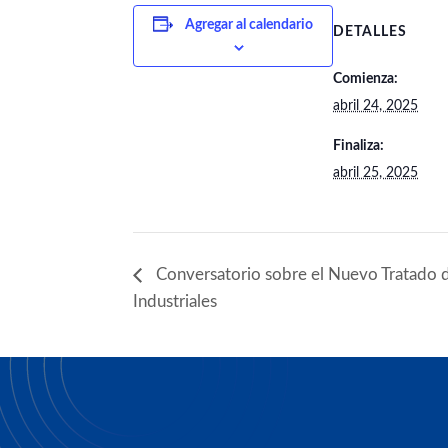
Agregar al calendario
DETALLES
Comienza:
abril 24, 2025
Finaliza:
abril 25, 2025
Conversatorio sobre el Nuevo Tratado 
Industriales