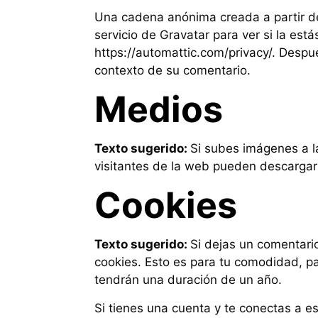
Una cadena anónima creada a partir de
servicio de Gravatar para ver si la está
https://automattic.com/privacy/. Despué
contexto de su comentario.
Medios
Texto sugerido:
Si subes imágenes a l
visitantes de la web pueden descargar 
Cookies
Texto sugerido:
Si dejas un comentario
cookies. Esto es para tu comodidad, pa
tendrán una duración de un año.
Si tienes una cuenta y te conectas a e