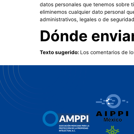
datos personales que tenemos sobre ti
eliminemos cualquier dato personal qu
administrativos, legales o de seguridad
Dónde envia
Texto sugerido:
Los comentarios de lo