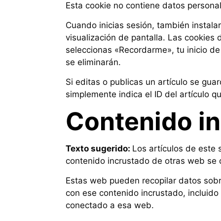
Esta cookie no contiene datos personale
Cuando inicias sesión, también instala
visualización de pantalla. Las cookies 
seleccionas «Recordarme», tu inicio de
se eliminarán.
Si editas o publicas un artículo se gua
simplemente indica el ID del artículo 
Contenido in
Texto sugerido:
Los artículos de este s
contenido incrustado de otras web se 
Estas web pueden recopilar datos sobre 
con ese contenido incrustado, incluido 
conectado a esa web.