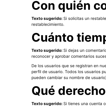
Con quién c
Texto sugerido:
Si solicitas un restabl
restablecimiento.
Cuánto tiem
Texto sugerido:
Si dejas un comentari
reconocer y aprobar comentarios suce
De los usuarios que se registran en nu
perfil de usuario. Todos los usuarios 
pueden cambiar su nombre de usuario).
Qué derechos
Texto sugerido:
Si tienes una cuenta o