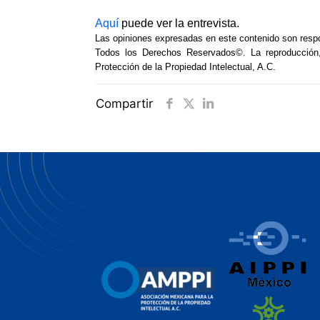
Aquí
puede ver la entrevista.
Las opiniones expresadas en este contenido son respo
Todos los Derechos Reservados©.
La reproducción
Protección de la Propiedad Intelectual, A.C.
Compartir