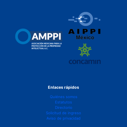
Enlaces rápidos
Quiénes somos
Estatutos
Directorio
Solicitud de ingreso
Aviso de privacidad