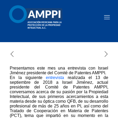
Presentamos este mes una entrevista con Israel
Jiménez presidente del Comité de Patentes AMPPI.
En la siguiente
entrevista
realizada el 13 de
septiembre de 2018 a Israel Jiménez, actual
presidente del Comité de Patentes AMPPI,
conversamos acerca de su pasión por la Propiedad
Intelectual, de sus primeros acercamientos a esta
materia desde su óptica como QFB, de su desarrollo
profesional de más de 25 años en PI, así como del
Tratado de Cooperación en Materia de Patentes
(PCT), tema que impartió en su momento en la