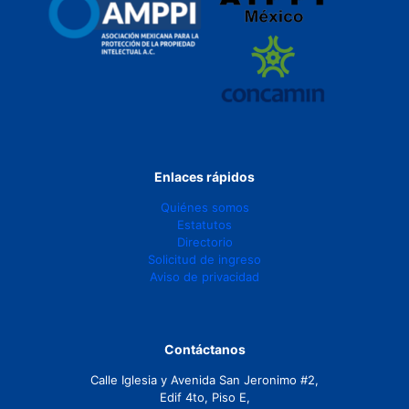
Enlaces rápidos
Quiénes somos
Estatutos
Directorio
Solicitud de ingreso
Aviso de privacidad
Contáctanos
Calle Iglesia y Avenida San Jeronimo #2,
Edif 4to, Piso E,