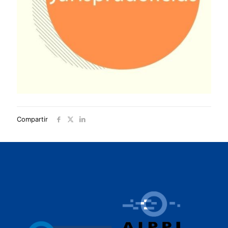
Compartir