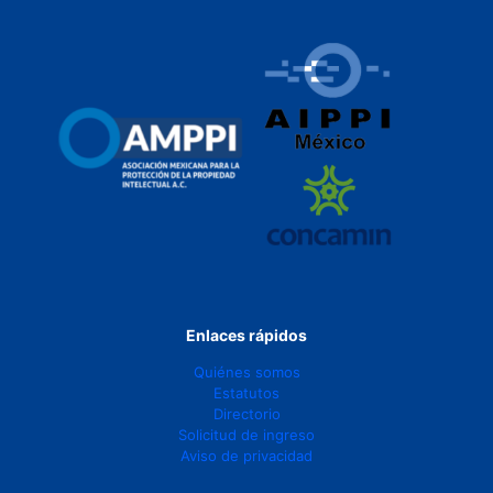
Enlaces rápidos
Quiénes somos
Estatutos
Directorio
Solicitud de ingreso
Aviso de privacidad