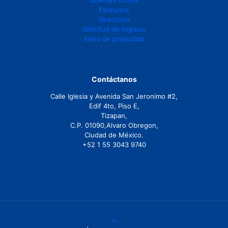
Estatutos
Directorio
Solicitud de ingreso
Aviso de privacidad
Contáctanos
Calle Iglesia y Avenida San Jeronimo #2,
Edif 4to, Piso E,
Tizapan,
C.P. 01090,Alvaro Obregon,
Ciudad de México.
+52 1 55 3043 9740