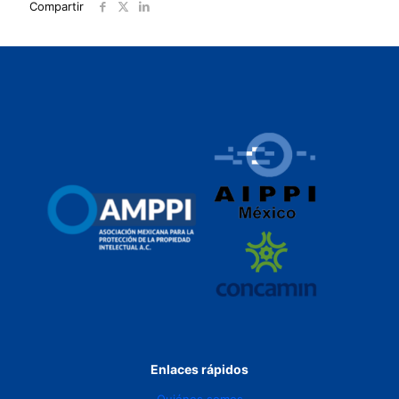
Compartir
Enlaces rápidos
Quiénes somos