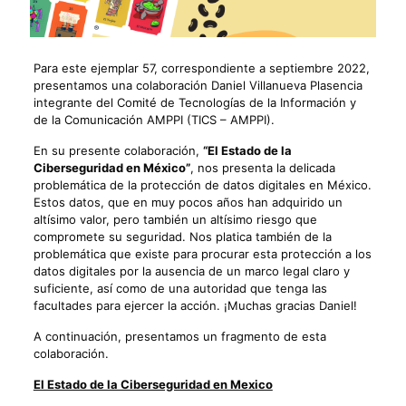
Para este ejemplar 57, correspondiente a septiembre 2022,
presentamos una colaboración Daniel Villanueva Plasencia
integrante del Comité de Tecnologías de la Información y
de la Comunicación AMPPI (TICS – AMPPI).
En su presente colaboración,
“
El Estado de la
Ciberseguridad en México”
, nos presenta la delicada
problemática de la protección de datos digitales en México.
Estos datos, que en muy pocos años han adquirido un
altísimo valor, pero también un altísimo riesgo que
compromete su seguridad. Nos platica también de la
problemática que existe para procurar esta protección a los
datos digitales por la ausencia de un marco legal claro y
suficiente, así como de una autoridad que tenga las
facultades para ejercer la acción. ¡Muchas gracias Daniel!
A continuación, presentamos un fragmento de esta
colaboración.
El Estado de la Ciberseguridad en Mexico